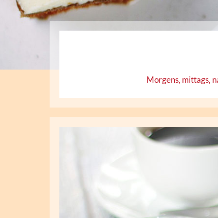
Morgens, mittags, na