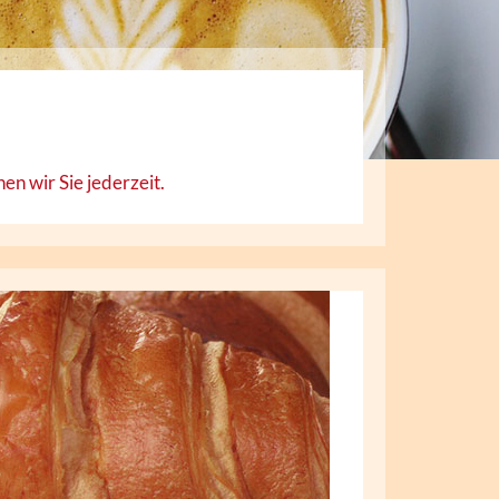
en wir Sie jederzeit.