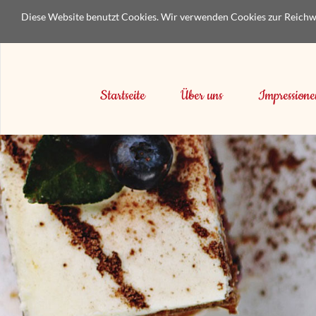
Diese Website benutzt Cookies. Wir verwenden Cookies zur Reichw
Startseite
Über uns
Impression