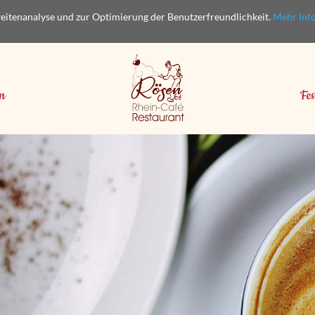
eitenanalyse und zur Optimierung der Benutzerfreundlichkeit.
Mehr Infos
en
Fes